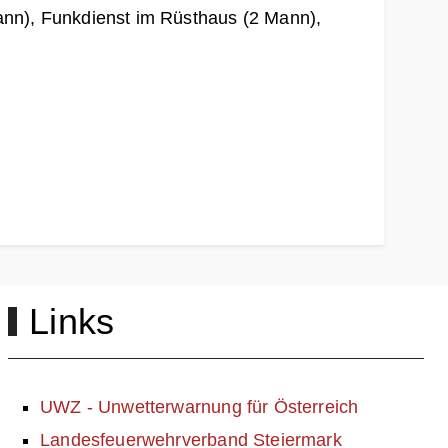
nn), Funkdienst im Rüsthaus (2 Mann),
Links
UWZ - Unwetterwarnung für Österreich
Landesfeuerwehrverband Steiermark