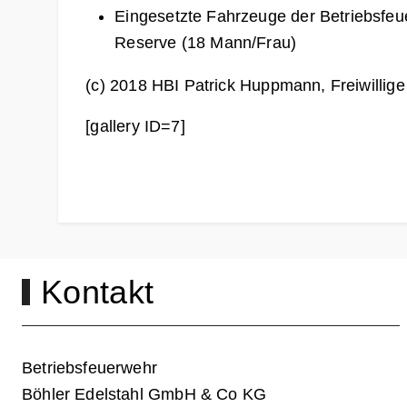
Eingesetzte Fahrzeuge der Betriebsfe
Reserve (18 Mann/Frau)
(c) 2018 HBI Patrick Huppmann, Freiwilli
[gallery ID=7]
Kontakt
Betriebsfeuerwehr
Böhler Edelstahl GmbH & Co KG