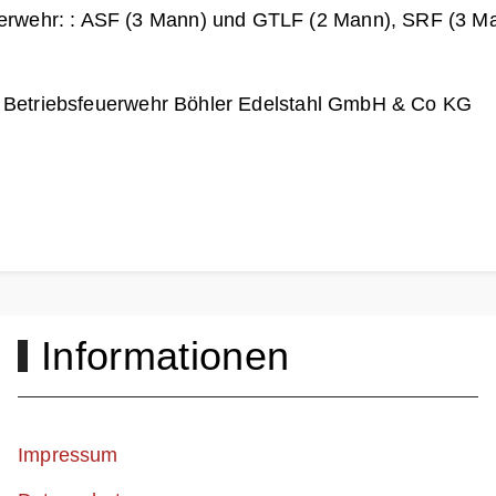
uerwehr: : ASF (3 Mann) und GTLF (2 Mann), SRF (3 Ma
ge Betriebsfeuerwehr Böhler Edelstahl GmbH & Co KG
Informationen
Impressum