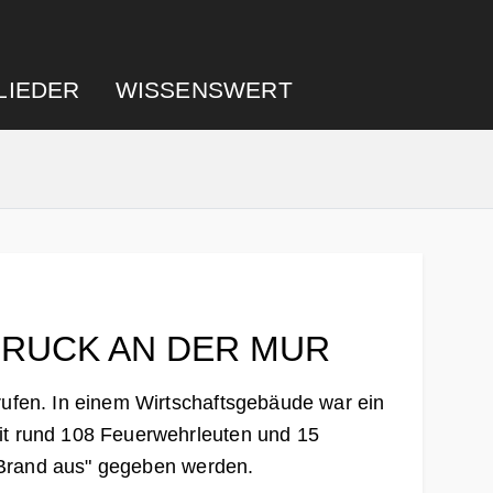
LIEDER
WISSENSWERT
BRUCK AN DER MUR
ufen. In einem Wirtschaftsgebäude war ein
t rund 108 Feuerwehrleuten und 15
"Brand aus" gegeben werden.