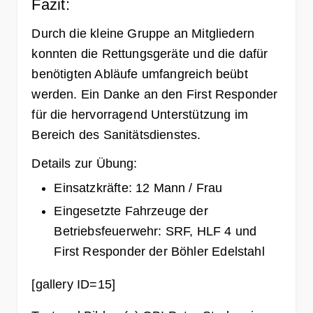
Fazit:
Durch die kleine Gruppe an Mitgliedern
konnten die Rettungsgeräte und die dafür
benötigten Abläufe umfangreich beübt
werden. Ein Danke an den First Responder
für die hervorragend Unterstützung im
Bereich des Sanitätsdienstes.
Details zur Übung:
Einsatzkräfte: 12 Mann / Frau
Eingesetzte Fahrzeuge der
Betriebsfeuerwehr: SRF, HLF 4 und
First Responder der Böhler Edelstahl
[gallery ID=15]