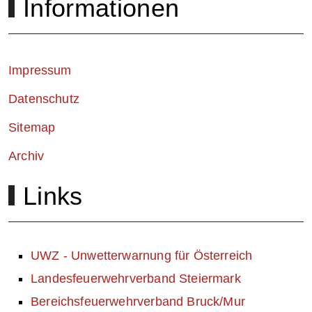
Informationen
Impressum
Datenschutz
Sitemap
Archiv
Links
UWZ - Unwetterwarnung für Österreich
Landesfeuerwehrverband Steiermark
Bereichsfeuerwehrverband Bruck/Mur