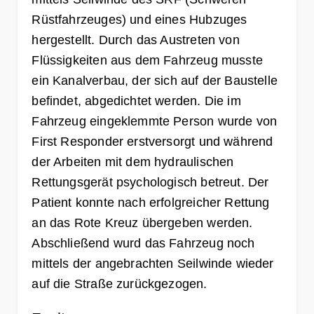
Rüstfahrzeuges) und eines Hubzuges
hergestellt. Durch das Austreten von
Flüssigkeiten aus dem Fahrzeug musste
ein Kanalverbau, der sich auf der Baustelle
befindet, abgedichtet werden. Die im
Fahrzeug eingeklemmte Person wurde von
First Responder erstversorgt und während
der Arbeiten mit dem hydraulischen
Rettungsgerät psychologisch betreut. Der
Patient konnte nach erfolgreicher Rettung
an das Rote Kreuz übergeben werden.
Abschließend wurd das Fahrzeug noch
mittels der angebrachten Seilwinde wieder
auf die Straße zurückgezogen.