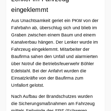
eingeklemmt
Aus Unachtsamkeit geriet ein PKW von der
Fahrbahn ab, überschlug sich und blieb im
Graben zwischen einem Baum und einem
Kanalverbau hängen. Der Lenker wurde im
Fahrzeug eingeklemmt. Mitarbeiter der
Baufirma sahen den Unfall und alarmierten
über Notruf die Betriebsfeuerwehr Böhler
Edelstahl. Bei der Anfahrt wurden die
Einsatzkräfte von der Baufirma zum
Unfallort gelotst.
Nach Aufbau der Brandschutzes wurden
die Sicherungsmaßnahmen am Fahrzeug
mittels Seilwinde des SRF (Schweren